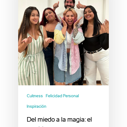
Cultness
Felicidad Personal
Inspiración
Del miedo a la magia: el