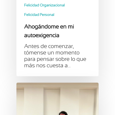
Felicidad Organizacional
Felicidad Personal
Ahogándome en mi
autoexigencia
Antes de comenzar,
tómense un momento
para pensar sobre lo que
más nos cuesta a…