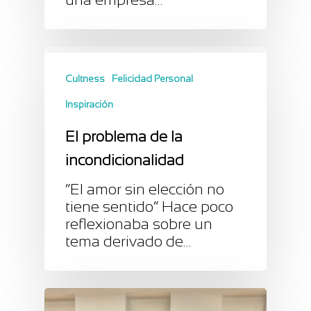
Cultness
Felicidad Personal
Inspiración
El problema de la
incondicionalidad
“El amor sin elección no
tiene sentido” Hace poco
reflexionaba sobre un
tema derivado de…