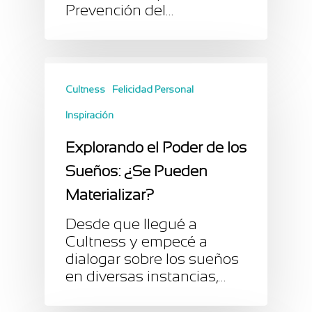
Prevención del…
Cultness
Felicidad Personal
Inspiración
Explorando el Poder de los
Sueños: ¿Se Pueden
Materializar?
Desde que llegué a
Cultness y empecé a
dialogar sobre los sueños
en diversas instancias,…