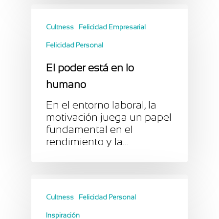
Cultness
Felicidad Empresarial
Felicidad Personal
El poder está en lo
humano
En el entorno laboral, la
motivación juega un papel
fundamental en el
rendimiento y la…
Cultness
Felicidad Personal
Inspiración