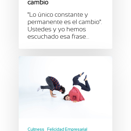
cambio
"Lo único constante y
permanente es el cambio".
Ustedes y yo hemos
escuchado esa frase…
Cultness
Felicidad Empresarial