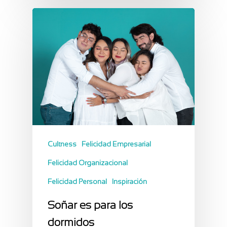
Cultness
Felicidad Empresarial
Felicidad Organizacional
Felicidad Personal
Inspiración
Soñar es para los
dormidos