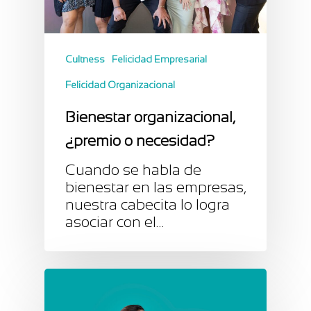
Cultness
Felicidad Empresarial
Felicidad Organizacional
Bienestar organizacional,
¿premio o necesidad?
Cuando se habla de
bienestar en las empresas,
nuestra cabecita lo logra
asociar con el…