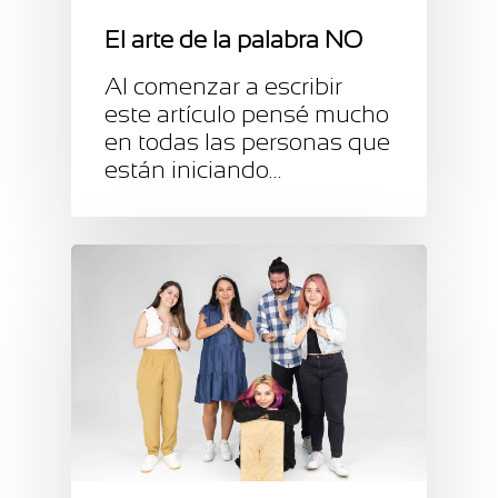
El arte de la palabra NO
Al comenzar a escribir
este artículo pensé mucho
en todas las personas que
están iniciando…