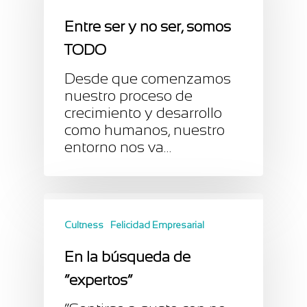
Entre ser y no ser, somos
TODO
Desde que comenzamos
nuestro proceso de
crecimiento y desarrollo
como humanos, nuestro
entorno nos va…
Cultness
Felicidad Empresarial
En la búsqueda de
“expertos”