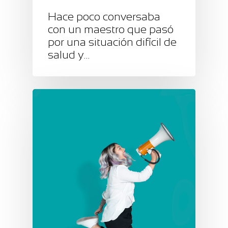
Hace poco conversaba
con un maestro que pasó
por una situación difícil de
salud y…