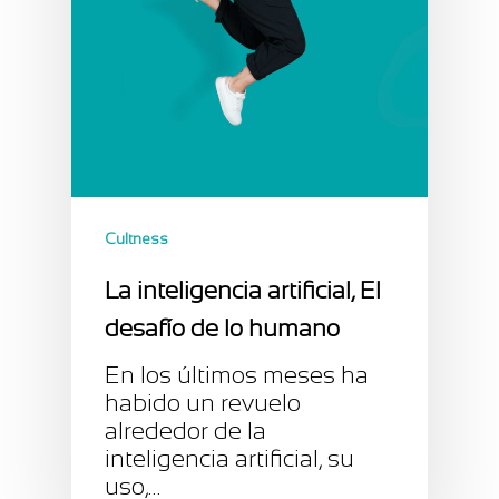
Cultness
La inteligencia artificial, El
desafío de lo humano
En los últimos meses ha
habido un revuelo
alrededor de la
inteligencia artificial, su
uso,…