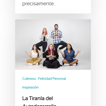
precisamente…
Cultness
Felicidad Personal
Inspiración
La Tiranía del