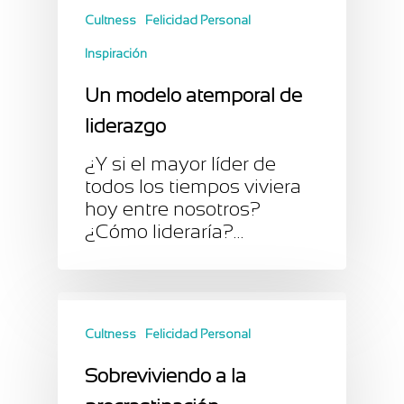
Cultness
Felicidad Personal
Inspiración
Un modelo atemporal de
liderazgo
¿Y si el mayor líder de
todos los tiempos viviera
hoy entre nosotros?
¿Cómo lideraría?…
Cultness
Felicidad Personal
Sobreviviendo a la