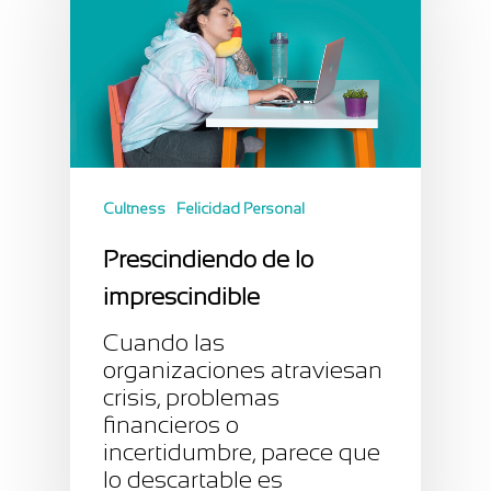
Cultness
Felicidad Personal
Prescindiendo de lo
imprescindible
Cuando las
organizaciones atraviesan
crisis, problemas
financieros o
incertidumbre, parece que
lo descartable es