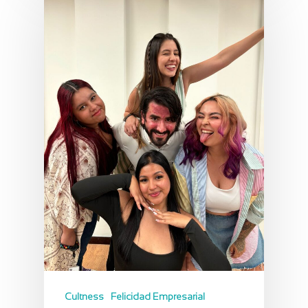
Cultness
Felicidad Empresarial