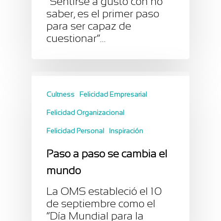
“Sentirse a gusto con no
saber, es el primer paso
para ser capaz de
cuestionar”…
Cultness
Felicidad Empresarial
Felicidad Organizacional
Felicidad Personal
Inspiración
Paso a paso se cambia el
mundo
La OMS estableció el 10
de septiembre como el
“Día Mundial para la