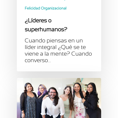
Felicidad Organizacional
¿Líderes o
superhumanos?
Cuando piensas en un
líder integral ¿Qué se te
viene a la mente? Cuando
converso…