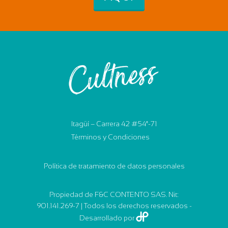
Itagüí – Carrera 42 #54ª-71
Términos y Condiciones
Política de tratamiento de datos personales
Propiedad de F&C CONTENTO SAS. Nit:
901.141.269-7 | Todos los derechos reservados -
Desarrollado por