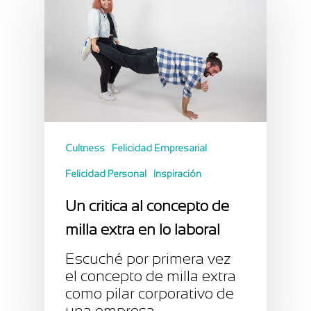
Cultness
Felicidad Empresarial
Felicidad Personal
Inspiración
Un critica al concepto de
milla extra en lo laboral
Escuché por primera vez
el concepto de milla extra
como pilar corporativo de
una empresa…