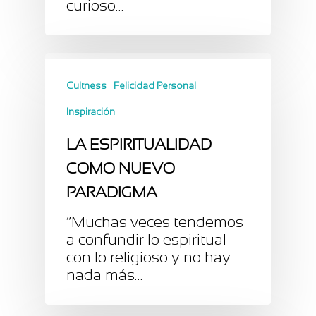
curioso…
Cultness
Felicidad Personal
Inspiración
LA ESPIRITUALIDAD
COMO NUEVO
PARADIGMA
“Muchas veces tendemos
a confundir lo espiritual
con lo religioso y no hay
nada más…