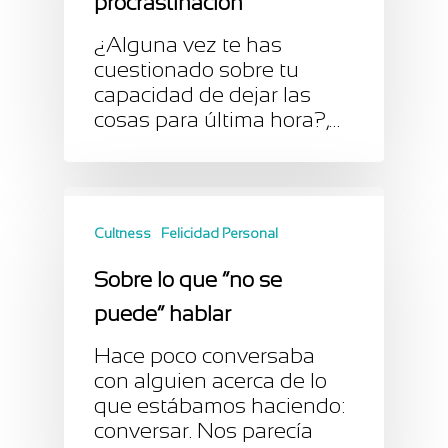
procrastinación
¿Alguna vez te has
cuestionado sobre tu
capacidad de dejar las
cosas para última hora?,…
Cultness
Felicidad Personal
Sobre lo que “no se
puede” hablar
Hace poco conversaba
con alguien acerca de lo
que estábamos haciendo:
conversar. Nos parecía