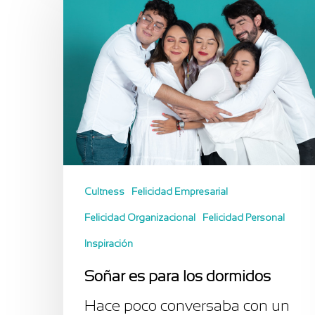
Cultness
Felicidad Empresarial
Felicidad Organizacional
Felicidad Personal
Inspiración
Soñar es para los dormidos
Hace poco conversaba con un