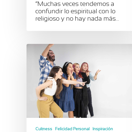
“Muchas veces tendemos a
confundir lo espiritual con lo
religioso y no hay nada más…
Cultness
Felicidad Personal
Inspiración