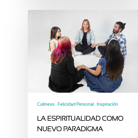
Cultness
Felicidad Personal
Inspiración
LA ESPIRITUALIDAD COMO
NUEVO PARADIGMA