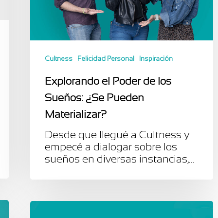
Cultness
Felicidad Personal
Inspiración
Explorando el Poder de los
Sueños: ¿Se Pueden
Materializar?
Desde que llegué a Cultness y
empecé a dialogar sobre los
sueños en diversas instancias,…