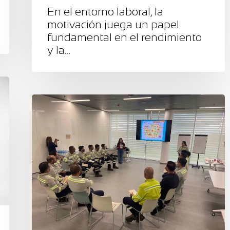
En el entorno laboral, la
motivación juega un papel
fundamental en el rendimiento
y la…