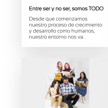
Entre ser y no ser, somos TODO
Desde que comenzamos
nuestro proceso de crecimiento
y desarrollo como humanos,
nuestro entorno nos va…