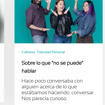
Cultness
Felicidad Personal
Sobre lo que “no se puede”
hablar
Hace poco conversaba con
alguien acerca de lo que
estábamos haciendo: conversar.
Nos parecía curioso…