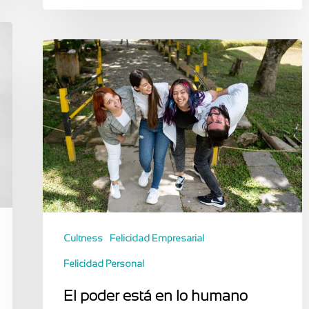
Cultness
Felicidad Empresarial
Felicidad Personal
El poder está en lo humano