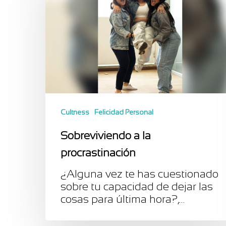
Cultness
Felicidad Personal
Sobreviviendo a la
procrastinación
¿Alguna vez te has cuestionado
sobre tu capacidad de dejar las
cosas para última hora?,…