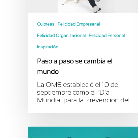
Cultness
Felicidad Empresarial
Felicidad Organizacional
Felicidad Personal
Inspiración
Paso a paso se cambia el
mundo
La OMS estableció el 10 de
septiembre como el “Día
Mundial para la Prevención del…