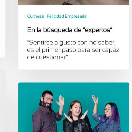
Cultness
Felicidad Empresarial
En la búsqueda de “expertos”
“Sentirse a gusto con no saber,
es el primer paso para ser capaz
de cuestionar”…