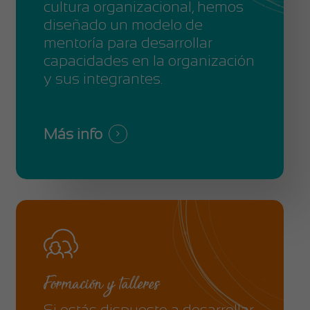
cultura organizacional, hemos
diseñado un modelo de
mentoría para desarrollar
capacidades en la organización
y sus integrantes.
Más info
Formación y talleres
Si estás dispuesto a desarrollar