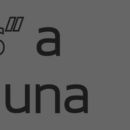
”
a
 una