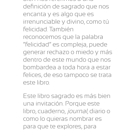
definición de sagrado que nos
encanta y es algo que es
irrenunciable y divino, como tú
felicidad. También
reconocemos que la palabra
“felicidad” es compleja, puede
generar rechazo o miedo y más
dentro de este mundo que nos
bombardea a toda hora a estar
felices, de eso tampoco se trata
este libro.
Este libro sagrado es más bien
una invitación. Porque este
libro, cuaderno,
journal
, diario o
como lo quieras nombrar es
para que te explores, para