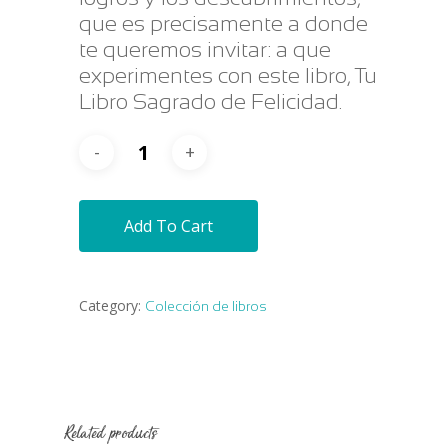
que es precisamente a donde
te queremos invitar: a que
experimentes con este libro, Tu
Libro Sagrado de Felicidad.
Add To Cart
Category:
Colección de libros
Related products