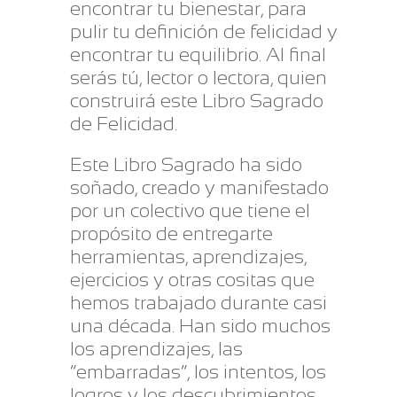
encontrar tu bienestar, para
pulir tu definición de felicidad y
encontrar tu equilibrio. Al final
serás tú, lector o lectora, quien
construirá este Libro Sagrado
de Felicidad.
Este Libro Sagrado ha sido
soñado, creado y manifestado
por un colectivo que tiene el
propósito de entregarte
herramientas, aprendizajes,
ejercicios y otras cositas que
hemos trabajado durante casi
una década. Han sido muchos
los aprendizajes, las
“embarradas”, los intentos, los
logros y los descubrimientos,