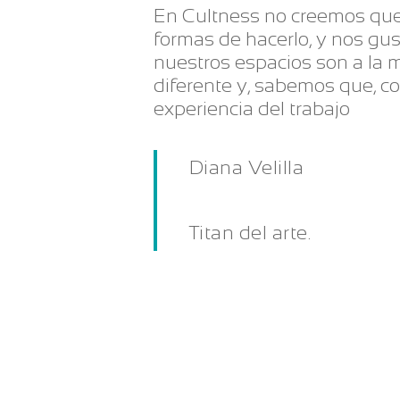
En Cultness no creemos que
formas de hacerlo, y nos gus
nuestros espacios son a la 
diferente y, sabemos que, co
experiencia del trabajo
Diana Velilla
Titan del arte.