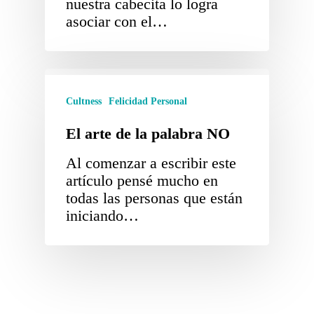
nuestra cabecita lo logra
asociar con el…
Cultness
Felicidad Personal
El arte de la palabra NO
Al comenzar a escribir este
artículo pensé mucho en
todas las personas que están
iniciando…