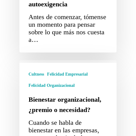
autoexigencia
Antes de comenzar, tómense
un momento para pensar
sobre lo que más nos cuesta
a…
Cultness
Felicidad Empresarial
Felicidad Organizacional
Bienestar organizacional,
¿premio o necesidad?
Cuando se habla de
bienestar en las empresas,