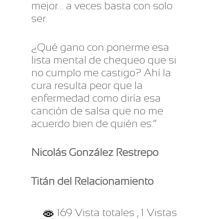
mejor… a veces basta con solo
ser.
¿Qué gano con ponerme esa
lista mental de chequeo que si
no cumplo me castigo? Ahí la
cura resulta peor que la
enfermedad como diría esa
canción de salsa que no me
acuerdo bien de quién es.”
Nicolás González Restrepo
Titán del Relacionamiento
169 Vista totales
, 1 Vistas