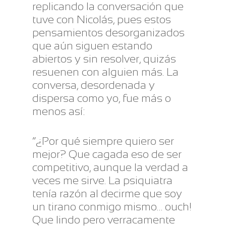
replicando la conversación que
tuve con Nicolás, pues estos
pensamientos desorganizados
que aún siguen estando
abiertos y sin resolver, quizás
resuenen con alguien más. La
conversa, desordenada y
dispersa como yo, fue más o
menos así:
“¿Por qué siempre quiero ser
mejor? Que cagada eso de ser
competitivo, aunque la verdad a
veces me sirve. La psiquiatra
tenía razón al decirme que soy
un tirano conmigo mismo… ouch!
Que lindo pero verracamente