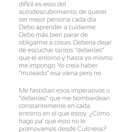
difícil es esto del
autodescubrimiento, de querer
ser mejor persona cada día.
Debo aprender a cuidarme.
Debo más bien parar de
obligarme a cosas. Debería dejar
de escuchar tantos “deberías”
que el entorno y hasta yo mismo
me impongo. Yo creía haber
“muteado” esa vaina pero no.
Me fastidian esos imperativos o
“deberías” que me bombardean
constantemente en cada
entorno en el que estoy. ¿Cómo
hago pa’ que esto no lo
promovamos desde Cultness?