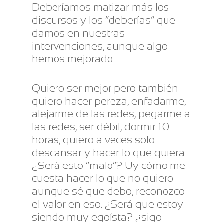
Deberíamos matizar más los
discursos y los “deberías” que
damos en nuestras
intervenciones, aunque algo
hemos mejorado.
Quiero ser mejor pero también
quiero hacer pereza, enfadarme,
alejarme de las redes, pegarme a
las redes, ser débil, dormir 10
horas, quiero a veces solo
descansar y hacer lo que quiera.
¿Será esto “malo”? Uy cómo me
cuesta hacer lo que no quiero
aunque sé que debo, reconozco
el valor en eso. ¿Será que estoy
siendo muy egoísta? ¿sigo