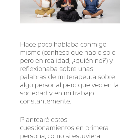
Hace poco hablaba conmigo
mismo (confieso que hablo solo
pero en realidad, ¿quién no?) y
reflexionaba sobre unas
palabras de mi terapeuta sobre
algo personal pero que veo en la
sociedad y en mi trabajo
constantemente.
Plantearé estos
cuestionamientos en primera
persona, como si estuviera