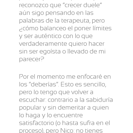
reconozco que “crecer duele”
aún sigo pensando en las
palabras de la terapeuta, pero
¿cómo balanceo el poner límites
y ser auténtico con lo que
verdaderamente quiero hacer
sin ser egoísta o llevado de mi
parecer?
Por el momento me enfocaré en
los “deberías”. Esto es sencillo,
pero lo tengo que volver a
escuchar: contrario a la sabiduría
popular y sin demeritar a quien
lo haga y lo encuentre
satisfactorio (o hasta sufra en el
proceso), pero Nico: no tienes