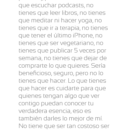
que escuchar podcasts, no
tienes que leer libros, no tienes
que meditar ni hacer yoga, no
tienes que ir a terapia, no tienes
que tener el último iPhone, no
tienes que ser vegetariano, no
tienes que publicar 5 veces por
semana, no tienes que dejar de
comprarte lo que quieres. Sería
beneficioso, seguro, pero no lo
tienes que hacer. Lo que tienes
que hacer es cuidarte para que
quienes tengan algo que ver
contigo puedan conocer tu
verdadera esencia, eso es
también darles lo mejor de mí.
No tiene que ser tan costoso ser