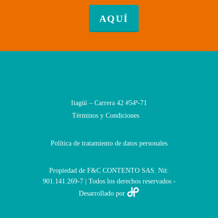
AQUÍ
Itagüí – Carrera 42 #54ª-71
Términos y Condiciones
Política de tratamiento de datos personales
Propiedad de F&C CONTENTO SAS. Nit:
901.141.269-7 | Todos los derechos reservados -
Desarrollado por