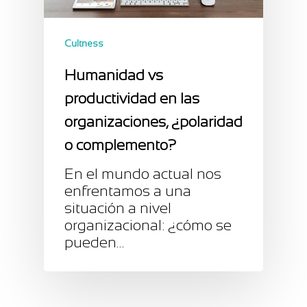
Cultness
Humanidad vs
productividad en las
organizaciones, ¿polaridad
o complemento?
En el mundo actual nos
enfrentamos a una
situación a nivel
organizacional: ¿cómo se
pueden…