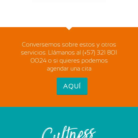
Conversemos sobre estos y otros
servicios. Llámanos al (+57) 321 801
0024 o si quieres podemos
agendar una cita
AQUÍ