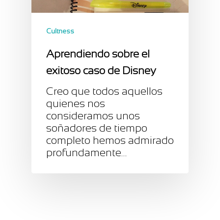
Cultness
Aprendiendo sobre el
exitoso caso de Disney
Creo que todos aquellos
quienes nos
consideramos unos
soñadores de tiempo
completo hemos admirado
profundamente…