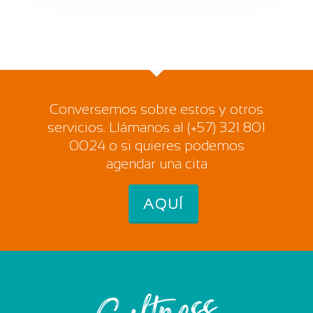
Conversemos sobre estos y otros
servicios. Llámanos al (+57) 321 801
0024 o si quieres podemos
agendar una cita
AQUÍ