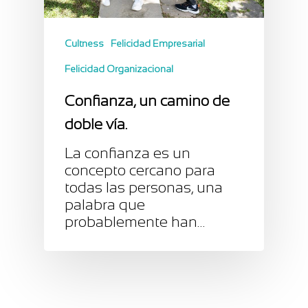
Cultness
Felicidad Empresarial
Felicidad Organizacional
Confianza, un camino de
doble vía.
La confianza es un
concepto cercano para
todas las personas, una
palabra que
probablemente han…