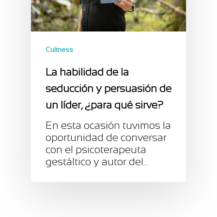
Cultness
La habilidad de la
seducción y persuasión de
un líder, ¿para qué sirve?
En esta ocasión tuvimos la
oportunidad de conversar
con el psicoterapeuta
gestáltico y autor del…