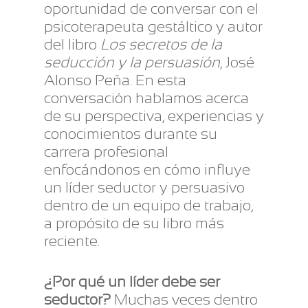
oportunidad de conversar con el
psicoterapeuta gestáltico y autor
del libro
Los secretos de la
seducción y la persuasión
, José
Alonso Peña. En esta
conversación hablamos acerca
de su perspectiva, experiencias y
conocimientos durante su
carrera profesional
enfocándonos en cómo influye
un líder seductor y persuasivo
dentro de un equipo de trabajo,
a propósito de su libro más
reciente.
¿Por qué un líder debe ser
seductor?
Muchas veces dentro