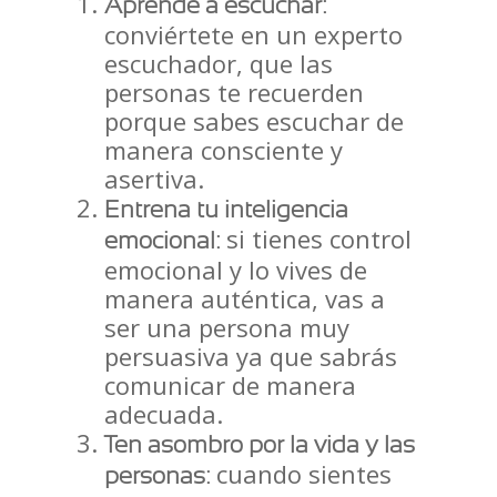
Aprende a escuchar:
conviértete en un experto
escuchador, que las
personas te recuerden
porque sabes escuchar de
manera consciente y
asertiva.
Entrena tu inteligencia
si tienes control
emocional:
emocional y lo vives de
manera auténtica, vas a
ser una persona muy
persuasiva ya que sabrás
comunicar de manera
adecuada.
Ten asombro por la vida y las
cuando sientes
personas: