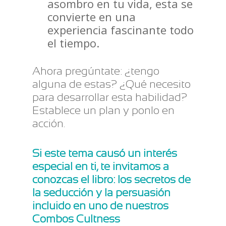
asombro en tu vida, esta se
convierte en una
experiencia fascinante todo
el tiempo.
Ahora pregúntate: ¿tengo
alguna de estas? ¿Qué necesito
para desarrollar esta habilidad?
Establece un plan y ponlo en
acción.
Si este tema causó un interés
especial en ti, te invitamos a
conozcas el libro: los secretos de
la seducción y la persuasión
incluido en uno de nuestros
Combos Cultness