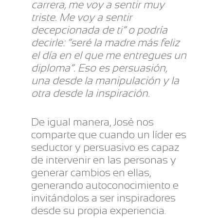
carrera, me voy a sentir muy
triste. Me voy a sentir
decepcionada de ti” o podría
decirle: “seré la madre más feliz
el día en el que me entregues un
diploma”. Eso es persuasión,
una desde la manipulación y la
otra desde la inspiración.
De igual manera, José nos
comparte que cuando un líder es
seductor y persuasivo es capaz
de intervenir en las personas y
generar cambios en ellas,
generando autoconocimiento e
invitándolos a ser inspiradores
desde su propia experiencia.