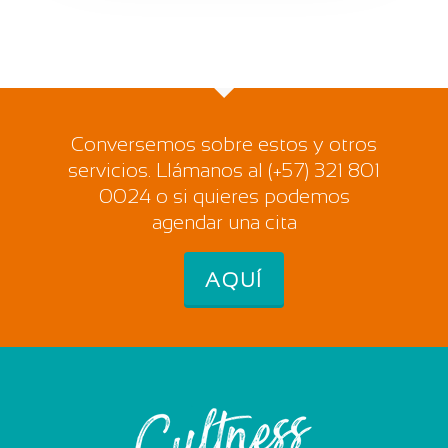
Conversemos sobre estos y otros
servicios. Llámanos al (+57) 321 801
0024 o si quieres podemos
agendar una cita
AQUÍ