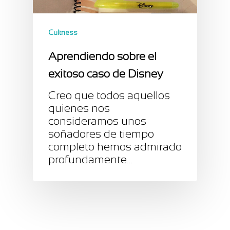
Cultness
Aprendiendo sobre el
exitoso caso de Disney
Creo que todos aquellos
quienes nos
consideramos unos
soñadores de tiempo
completo hemos admirado
profundamente…