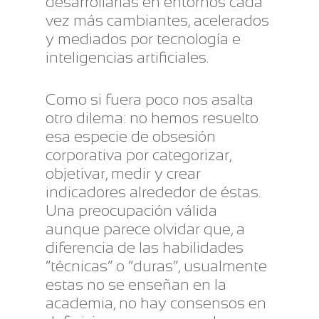
desarrollarlas en entornos cada
vez más cambiantes, acelerados
y mediados por tecnología e
inteligencias artificiales.
Como si fuera poco nos asalta
otro dilema: no hemos resuelto
esa especie de obsesión
corporativa por categorizar,
objetivar, medir y crear
indicadores alrededor de éstas.
Una preocupación válida
aunque parece olvidar que, a
diferencia de las habilidades
“técnicas” o “duras”, usualmente
estas no se enseñan en la
academia, no hay consensos en