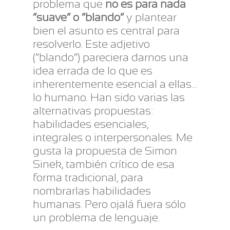
problema que
no es para nada
“suave” o “blando”
y plantear
bien el asunto es central para
resolverlo. Este adjetivo
(“blando”) pareciera darnos una
idea errada de lo que es
inherentemente esencial a ellas…
lo humano. Han sido varias las
alternativas propuestas:
habilidades esenciales,
integrales o interpersonales. Me
gusta la propuesta de Simon
Sinek, también crítico de esa
forma tradicional, para
nombrarlas habilidades
humanas. Pero ojalá fuera sólo
un problema de lenguaje.