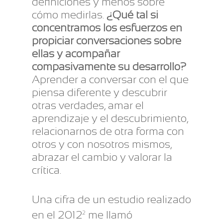
definiciones y menos sobre
cómo medirlas.
¿Qué tal si
concentramos los esfuerzos en
propiciar conversaciones sobre
ellas y acompañar
compasivamente su desarrollo?
Aprender a conversar con el que
piensa diferente y descubrir
otras verdades, amar el
aprendizaje y el descubrimiento,
relacionarnos de otra forma con
otros y con nosotros mismos,
abrazar el cambio y valorar la
crítica.
Una cifra de un estudio realizado
en el 2012
me llamó
2