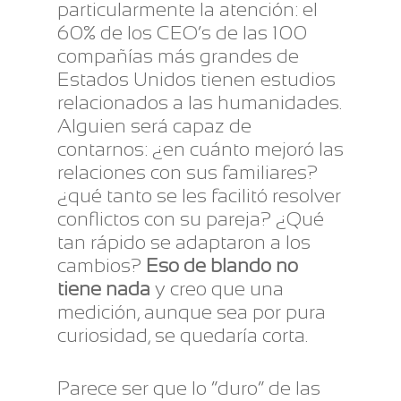
particularmente la atención: el
60% de los CEO’s de las 100
compañías más grandes de
Estados Unidos tienen estudios
relacionados a las humanidades.
Alguien será capaz de
contarnos: ¿en cuánto mejoró las
relaciones con sus familiares?
¿qué tanto se les facilitó resolver
conflictos con su pareja? ¿Qué
tan rápido se adaptaron a los
cambios?
Eso de blando no
tiene nada
y creo que una
medición, aunque sea por pura
curiosidad, se quedaría corta.
Parece ser que lo “duro” de las