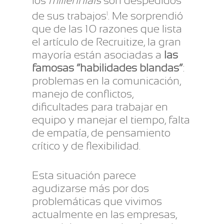
los
millennials
son despedidos
de sus trabajos
. Me sorprendió
1
que de las 10 razones que lista
el artículo de Recruitize, la gran
mayoría están asociadas a
las
famosas “habilidades blandas”
:
problemas en la comunicación,
manejo de conflictos,
dificultades para trabajar en
equipo y manejar el tiempo, falta
de empatía, de pensamiento
crítico y de flexibilidad.
Esta situación parece
agudizarse más por dos
problemáticas que vivimos
actualmente en las empresas,