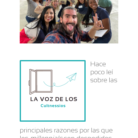
Hace
poco leí
sobre las
principales razones por las que