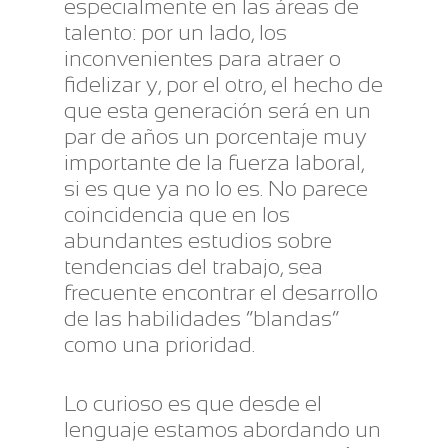
especialmente en las áreas de
talento: por un lado, los
inconvenientes para atraer o
fidelizar y, por el otro, el hecho de
que esta generación será en un
par de años un porcentaje muy
importante de la fuerza laboral,
si es que ya no lo es. No parece
coincidencia que en los
abundantes estudios sobre
tendencias del trabajo, sea
frecuente encontrar el desarrollo
de las habilidades “blandas”
como una prioridad.
Lo curioso es que desde el
lenguaje estamos abordando un