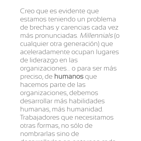
Creo que es evidente que
estamos teniendo un problema
de brechas y carencias cada vez
más pronunciadas.
Millennials
(o
cualquier otra generación) que
aceleradamente ocupan lugares
de liderazgo en las
organizaciones… o para ser más
preciso, de
humanos
que
hacemos parte de las
organizaciones, debemos
desarrollar más habilidades
humanas, más humanidad.
Trabajadores que necesitamos
otras formas, no sólo de
nombrarlas sino de