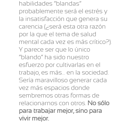
habilidades “blandas”
probablemente será el estrés y
la insatisfacción que genera su
carencia (¿será esta otra razón
por la que el tema de salud
mental cada vez es más crítico?).
Y parece ser que lo único
“blando” ha sido nuestro
esfuerzo por cultivarlas en el
trabajo, es más… en la sociedad.
Sería maravilloso generar cada
vez más espacios donde
sembremos otras formas de
relacionarnos con otros.
No sólo
para trabajar mejor, sino para
vivir mejor.