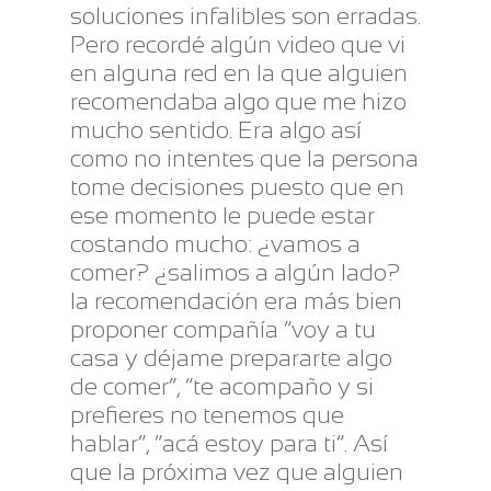
soluciones infalibles son erradas.
Pero recordé algún video que vi
en alguna red en la que alguien
recomendaba algo que me hizo
mucho sentido. Era algo así
como no intentes que la persona
tome decisiones puesto que en
ese momento le puede estar
costando mucho: ¿vamos a
comer? ¿salimos a algún lado?
la recomendación era más bien
proponer compañía “voy a tu
casa y déjame prepararte algo
de comer”, “te acompaño y si
prefieres no tenemos que
hablar”, “acá estoy para ti”. Así
que la próxima vez que alguien