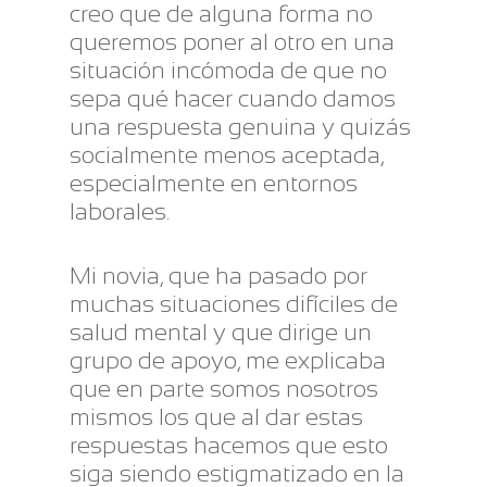
creo que de alguna forma no
queremos poner al otro en una
situación incómoda de que no
sepa qué hacer cuando damos
una respuesta genuina y quizás
socialmente menos aceptada,
especialmente en entornos
laborales.
Mi novia, que ha pasado por
muchas situaciones difíciles de
salud mental y que dirige un
grupo de apoyo, me explicaba
que en parte somos nosotros
mismos los que al dar estas
respuestas hacemos que esto
siga siendo estigmatizado en la