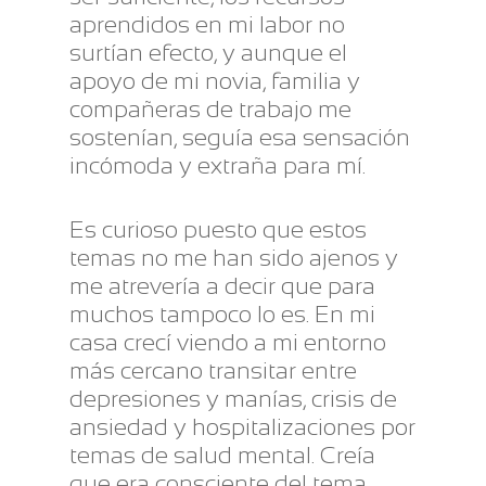
aprendidos en mi labor no
surtían efecto, y aunque el
apoyo de mi novia, familia y
compañeras de trabajo me
sostenían, seguía esa sensación
incómoda y extraña para mí.
Es curioso puesto que estos
temas no me han sido ajenos y
me atrevería a decir que para
muchos tampoco lo es. En mi
casa crecí viendo a mi entorno
más cercano transitar entre
depresiones y manías, crisis de
ansiedad y hospitalizaciones por
temas de salud mental. Creía
que era consciente del tema