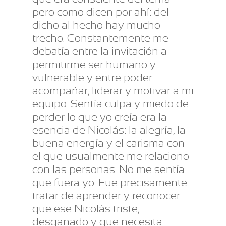
pero como dicen por ahí: del
dicho al hecho hay mucho
trecho. Constantemente me
debatía entre la invitación a
permitirme ser humano y
vulnerable y entre poder
acompañar, liderar y motivar a mi
equipo. Sentía culpa y miedo de
perder lo que yo creía era la
esencia de Nicolás: la alegría, la
buena energía y el carisma con
el que usualmente me relaciono
con las personas. No me sentía
que fuera yo. Fue precisamente
tratar de aprender y reconocer
que ese Nicolás triste,
desganado y que necesita