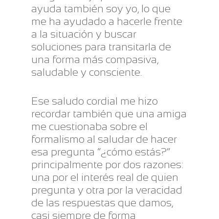
ayuda también soy yo, lo que
me ha ayudado a hacerle frente
a la situación y buscar
soluciones para transitarla de
una forma más compasiva,
saludable y consciente.
Ese saludo cordial me hizo
recordar también que una amiga
me cuestionaba sobre el
formalismo al saludar de hacer
esa pregunta “¿cómo estás?”
principalmente por dos razones:
una por el interés real de quien
pregunta y otra por la veracidad
de las respuestas que damos,
casi siempre de forma