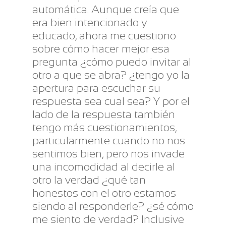
automática. Aunque creía que
era bien intencionado y
educado, ahora me cuestiono
sobre cómo hacer mejor esa
pregunta ¿cómo puedo invitar al
otro a que se abra? ¿tengo yo la
apertura para escuchar su
respuesta sea cual sea? Y por el
lado de la respuesta también
tengo más cuestionamientos,
particularmente cuando no nos
sentimos bien, pero nos invade
una incomodidad al decirle al
otro la verdad ¿qué tan
honestos con el otro estamos
siendo al responderle? ¿sé cómo
me siento de verdad? Inclusive