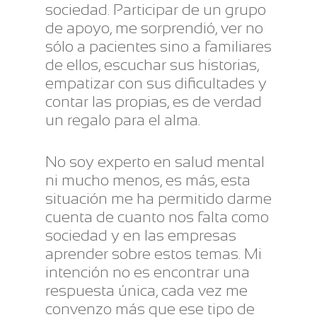
sociedad. Participar de un grupo
de apoyo, me sorprendió, ver no
sólo a pacientes sino a familiares
de ellos, escuchar sus historias,
empatizar con sus dificultades y
contar las propias, es de verdad
un regalo para el alma.
No soy experto en salud mental
ni mucho menos, es más, esta
situación me ha permitido darme
cuenta de cuanto nos falta como
sociedad y en las empresas
aprender sobre estos temas. Mi
intención no es encontrar una
respuesta única, cada vez me
convenzo más que ese tipo de