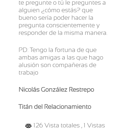
te pregunte o tú le preguntes a
alguien ¿cómo estás? que
bueno sería poder hacer la
pregunta conscientemente y
responder de la misma manera.
PD: Tengo la fortuna de que
ambas amigas a las que hago
alusión son compañeras de
trabajo
Nicolás González Restrepo
Titán del Relacionamiento
126 Vista totales
, 1 Vistas