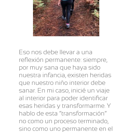
Eso nos debe llevar a una
reflexión permanente: siempre,
por muy sana que haya sido
nuestra infancia, existen heridas
que nuestro niño interior debe
sanar. En mi caso, inicié un viaje
al interior para poder identificar
esas heridas y transformarme. Y
hablo de esta “transformación”
no como un proceso terminado,
sino como uno permanente en el