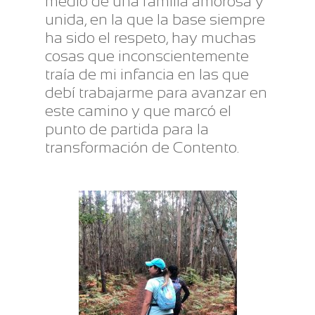
medio de una familia amorosa y
unida, en la que la base siempre
ha sido el respeto, hay muchas
cosas que inconscientemente
traía de mi infancia en las que
debí trabajarme para avanzar en
este camino y que marcó el
punto de partida para la
transformación de Contento.