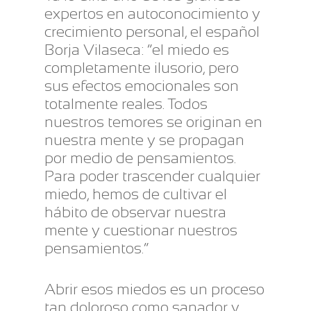
expertos en autoconocimiento y
crecimiento personal, el español
Borja Vilaseca: “el miedo es
completamente ilusorio, pero
sus efectos emocionales son
totalmente reales. Todos
nuestros temores se originan en
nuestra mente y se propagan
por medio de pensamientos.
Para poder trascender cualquier
miedo, hemos de cultivar el
hábito de observar nuestra
mente y cuestionar nuestros
pensamientos.”
Abrir esos miedos es un proceso
tan doloroso como sanador y