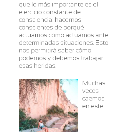
que lo más importante es el
ejercicio constante de
consciencia: hacernos
conscientes de porqué
actuamos cómo actuamos ante
determinadas situaciones. Esto
nos permitirá saber cómo
podemos y debemos trabajar
esas heridas.
Muchas
veces
caemos
en este