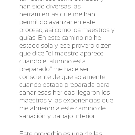
han sido diversas las
herramientas que me han
permitido avanzar en este
proceso, así como los maestros y
guías. En este camino no he
estado sola y ese proverbio zen
que dice “el maestro aparece
cuando el alumno está
preparado” me hace ser
consciente de que solamente
cuando estaba preparada para
sanar esas heridas llegaron los
maestros y las experiencias que
me abrieron a este camino de
sanación y trabajo interior.
Este proverbio es una de las