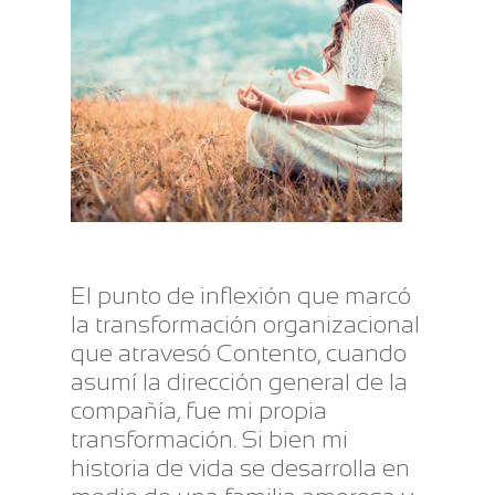
El punto de inflexión que marcó
la transformación organizacional
que atravesó Contento, cuando
asumí la dirección general de la
compañía, fue mi propia
transformación. Si bien mi
historia de vida se desarrolla en