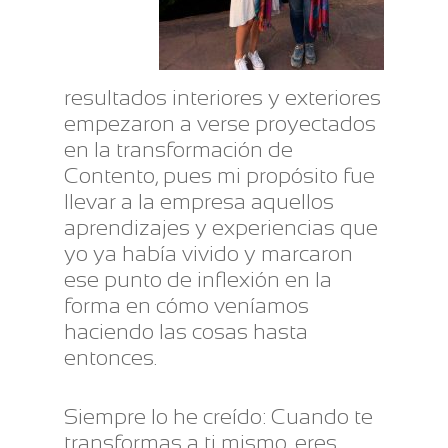
resultados interiores y exteriores
empezaron a verse proyectados
en la transformación de
Contento, pues mi propósito fue
llevar a la empresa aquellos
aprendizajes y experiencias que
yo ya había vivido y marcaron
ese punto de inflexión en la
forma en cómo veníamos
haciendo las cosas hasta
entonces.
Siempre lo he creído: Cuando te
transformas a ti mismo, eres