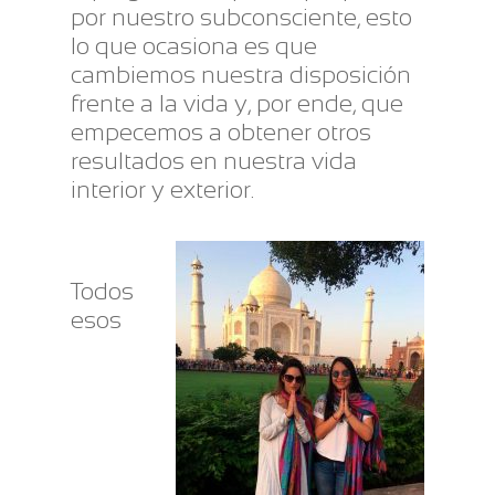
por nuestro subconsciente, esto
lo que ocasiona es que
cambiemos nuestra disposición
frente a la vida y, por ende, que
empecemos a obtener otros
resultados en nuestra vida
interior y exterior.
Todos
esos