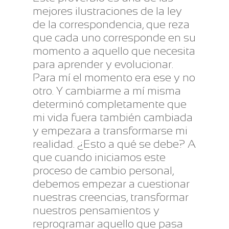
mejores ilustraciones de la ley
de la correspondencia, que reza
que cada uno corresponde en su
momento a aquello que necesita
para aprender y evolucionar.
Para mí el momento era ese y no
otro. Y cambiarme a mí misma
determinó completamente que
mi vida fuera también cambiada
y empezara a transformarse mi
realidad. ¿Esto a qué se debe? A
que cuando iniciamos este
proceso de cambio personal,
debemos empezar a cuestionar
nuestras creencias, transformar
nuestros pensamientos y
reprogramar aquello que pasa