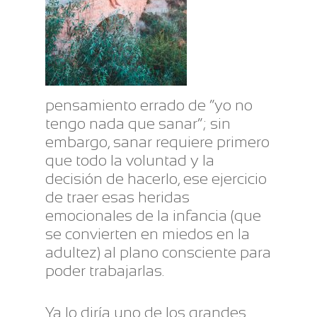
pensamiento errado de “yo no
tengo nada que sanar”; sin
embargo, sanar requiere primero
que todo la voluntad y la
decisión de hacerlo, ese ejercicio
de traer esas heridas
emocionales de la infancia (que
se convierten en miedos en la
adultez) al plano consciente para
poder trabajarlas.
Ya lo diría uno de los grandes