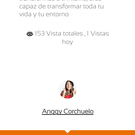
capaz de transformar toda tu
vida y tu entorno.
153 Vista totales
, 1 Vistas
hoy
Anggy Corchuelo