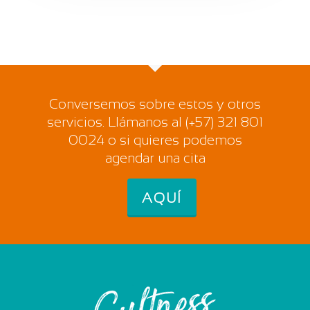
Conversemos sobre estos y otros
servicios. Llámanos al (+57) 321 801
0024 o si quieres podemos
agendar una cita
AQUÍ