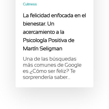
Cultness
La felicidad enfocada en el
bienestar. Un
acercamiento a la
Psicología Positiva de
Martín Seligman
Una de las búsquedas
más comunes de Google
es ¿Cómo ser feliz? Te
sorprendería saber…