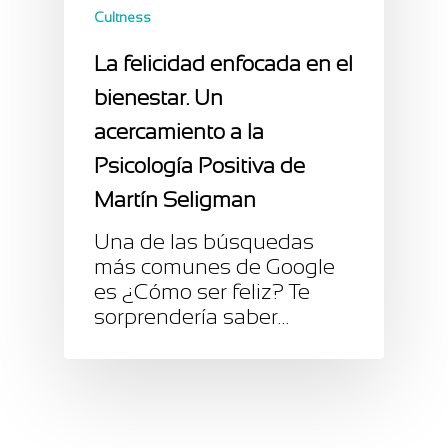
Cultness
La felicidad enfocada en el
bienestar. Un
acercamiento a la
Psicología Positiva de
Martín Seligman
Una de las búsquedas
más comunes de Google
es ¿Cómo ser feliz? Te
sorprendería saber…