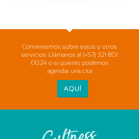
Conversemos sobre estos y otros
servicios. Llámanos al (+57) 321 801
0024 o si quieres podemos
agendar una cita
AQUÍ