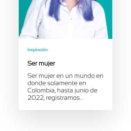
Inspiración
Ser mujer
Ser mujer en un mundo en
donde solamente en
Colombia, hasta junio de
2022, registramos…