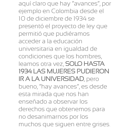
aquí claro que hay “avances”, por
ejemplo en Colombia desde el
10 de diciembre de 1934 se
presentó el proyecto de ley que
permitió que pudiéramos
acceder a la educación
universitaria en igualdad de
condiciones que los hombres,
leamos otra vez,
SOLO HASTA
1934 LAS MUJERES PUDIERON
IR A LA UNIVERSIDAD
, pero
bueno, “hay avances”, es desde
esta mirada que nos han
enseñado a observar los
derechos que obtenemos para
no desanimarnos por los
muchos que siguen entre grises.