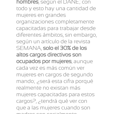
hombres
, según el DANE; con
todo y esto hay una cantidad de
mujeres en grandes
organizaciones completamente
capacitadas para trabajar desde
diferentes ámbitos, sin embargo,
según un artículo de la revista
SEMANA,
solo el 30% de los
altos cargos directivos son
ocupados por mujeres
, aunque
cada vez es más común ver
mujeres en cargos de segundo
mando; ¿será esta cifra porqué
realmente no existan más
mujeres capacitadas para estos
cargos?, ¿tendrá qué ver con
que a las mujeres cuando son