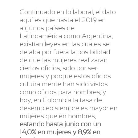
Continuado en lo laboral, el dato
aquí es que hasta el 2019 en
algunos países de
Latinoamérica como Argentina,
existían leyes en las cuales se
dejaba por fuera la posibilidad
de que las mujeres realizaran
ciertos oficios, solo por ser
mujeres y porque estos oficios
culturalmente han sido vistos
como oficios para hombres, y
hoy, en Colombia la tasa de
desempleo siempre es mayor en
mujeres que en hombres,
estando hasta junio con un
14,0% en mujeres y 8,9% en