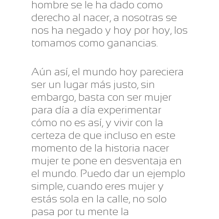
hombre se le ha dado como
derecho al nacer, a nosotras se
nos ha negado y hoy por hoy, los
tomamos como ganancias.
Aún así, el mundo hoy pareciera
ser un lugar más justo, sin
embargo, basta con ser mujer
para día a día experimentar
cómo no es así, y vivir con la
certeza de que incluso en este
momento de la historia nacer
mujer te pone en desventaja en
el mundo. Puedo dar un ejemplo
simple, cuando eres mujer y
estás sola en la calle, no solo
pasa por tu mente la