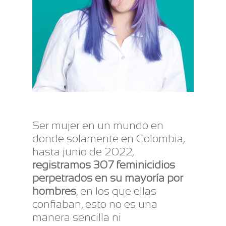
Ser mujer en un mundo en
donde solamente en Colombia,
hasta junio de 2022,
registramos 307 feminicidios
perpetrados en su mayoría por
hombres
, en los que ellas
confiaban, esto no es una
manera sencilla ni