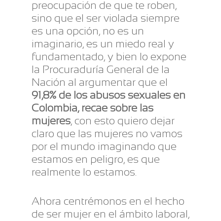
preocupación de que te roben,
sino que el ser violada siempre
es una opción, no es un
imaginario, es un miedo real y
fundamentado, y bien lo expone
la Procuraduría General de la
Nación al argumentar que el
91,8% de los abusos sexuales en
Colombia, recae sobre las
mujeres
, con esto quiero dejar
claro que las mujeres no vamos
por el mundo imaginando que
estamos en peligro, es que
realmente lo estamos.
Ahora centrémonos en el hecho
de ser mujer en el ámbito laboral,