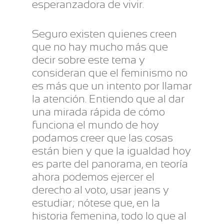
esperanzadora de vivir.
Seguro existen quienes creen
que no hay mucho más que
decir sobre este tema y
consideran que el feminismo no
es más que un intento por llamar
la atención. Entiendo que al dar
una mirada rápida de cómo
funciona el mundo de hoy
podamos creer que las cosas
están bien y que la igualdad hoy
es parte del panorama, en teoría
ahora podemos ejercer el
derecho al voto, usar jeans y
estudiar; nótese que, en la
historia femenina, todo lo que al