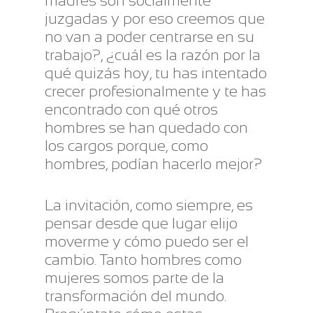
madres son socialmente
juzgadas y por eso creemos que
no van a poder centrarse en su
trabajo?, ¿cuál es la razón por la
qué quizás hoy, tu has intentado
crecer profesionalmente y te has
encontrado con qué otros
hombres se han quedado con
los cargos porque, como
hombres, podían hacerlo mejor?
La invitación, como siempre, es
pensar desde que lugar elijo
moverme y cómo puedo ser el
cambio. Tanto hombres como
mujeres somos parte de la
transformación del mundo.