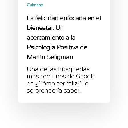
Cultness
La felicidad enfocada en el
bienestar. Un
acercamiento a la
Psicología Positiva de
Martín Seligman
Una de las búsquedas
más comunes de Google
es ¿Cómo ser feliz? Te
sorprendería saber…