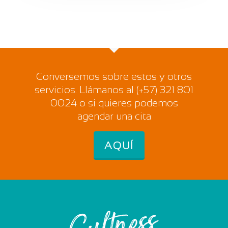
Conversemos sobre estos y otros
servicios. Llámanos al (+57) 321 801
0024 o si quieres podemos
agendar una cita
AQUÍ