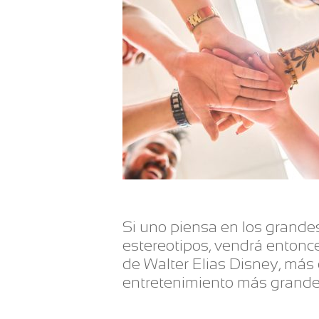
Si uno piensa en los grande
estereotipos, vendrá entonce
de Walter Elias Disney, más
entretenimiento más grande