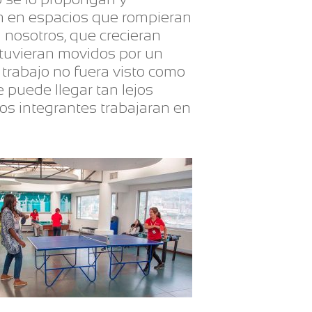
an en espacios que rompieran
 nosotros, que crecieran
stuvieran movidos por un
 trabajo no fuera visto como
 puede llegar tan lejos
os integrantes trabajaran en