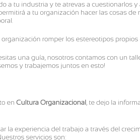
 a tu industria y te atrevas a cuestionarlos y
permitirá a tu organización hacer las cosas de
oral.
organización romper los estereotipos propios 
cesitas una guía, nosotros contamos con un tall
emos y trabajemos juntos en esto!
to en
Cultura Organizacional
, te dejo la info
 la experiencia del trabajo a través del crecim
uestros servicios son: