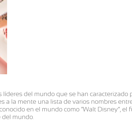
s líderes del mundo que se han caracterizado p
s a la mente una lista de varios nombres entre 
 conocido en el mundo como “Walt Disney”, el
 del mundo.