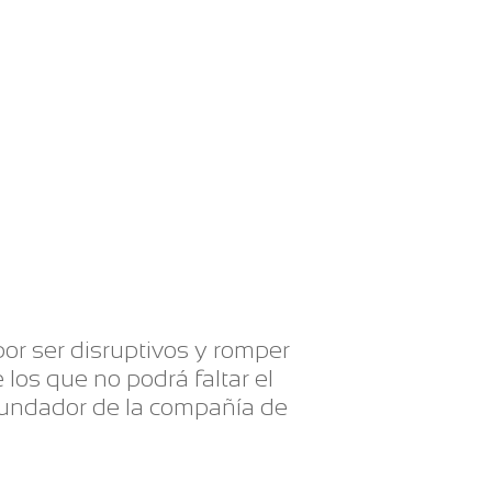
or ser disruptivos y romper
los que no podrá faltar el
 fundador de la compañía de