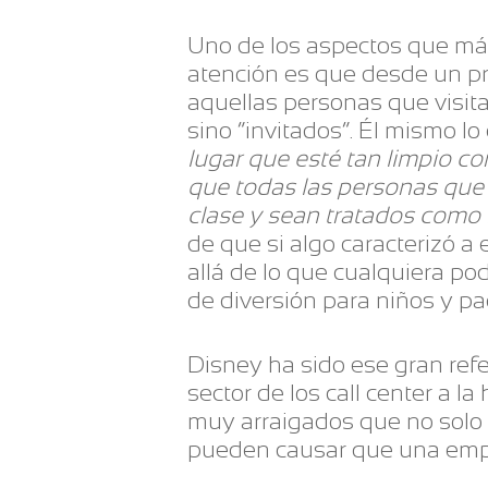
Uno de los aspectos que má
atención es que desde un pr
aquellas personas que visita
sino “invitados”. Él mismo 
lugar que esté tan limpio co
que todas las personas que 
clase y sean tratados como 
de que si algo caracterizó a
allá de lo que cualquiera p
de diversión para niños y pa
Disney ha sido ese gran ref
sector de los call center a l
muy arraigados que no solo a
pueden causar que una empre