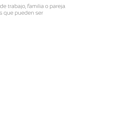
e trabajo, familia o pareja.
as que pueden ser