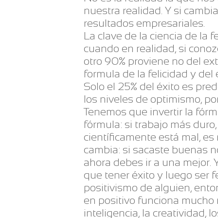
nuestra realidad. Y si cambia
resultados empresariales.
La clave de la ciencia de la 
cuando en realidad, si conozc
otro 90% proviene no del ext
formula de la felicidad y del
Solo el 25% del éxito es pred
los niveles de optimismo, po
Tenemos que invertir la fórm
fórmula: si trabajo más duro,
científicamente está mal, es 
cambia: si sacaste buenas n
ahora debes ir a una mejor. 
que tener éxito y luego ser f
positivismo de alguien, ento
en positivo funciona mucho 
inteligencia, la creatividad,