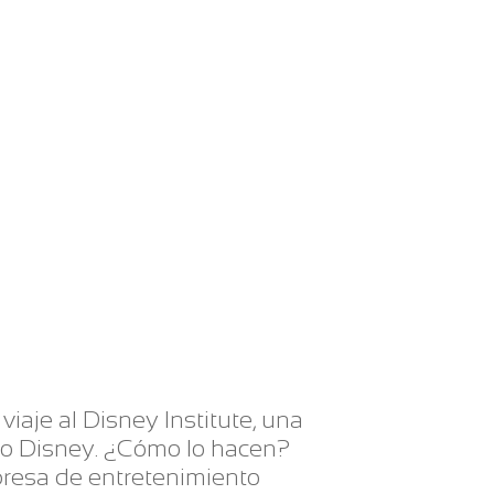
viaje al Disney Institute, una
cio Disney. ¿Cómo lo hacen?
presa de entretenimiento