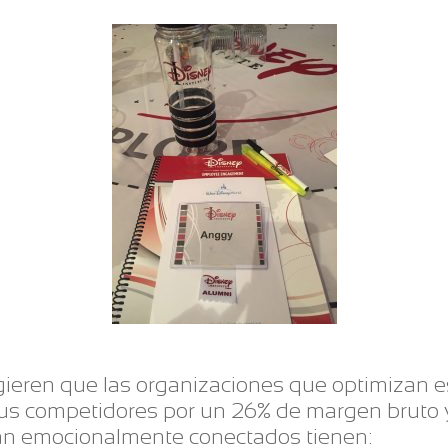
ieren que las organizaciones que optimizan 
sus competidores por un 26% de margen bruto 
tán emocionalmente conectados tienen: