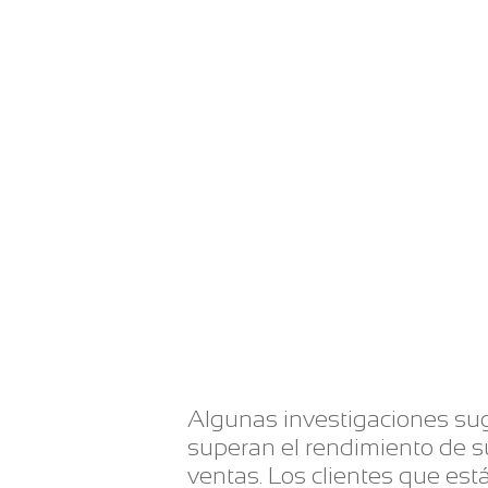
Algunas investigaciones sug
superan el rendimiento de 
ventas. Los clientes que es