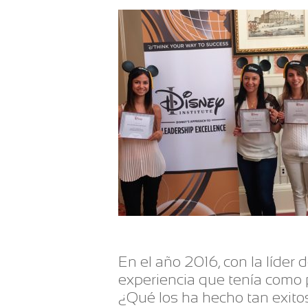
En el año 2016, con la líder 
experiencia que tenía como 
¿Qué los ha hecho tan exito