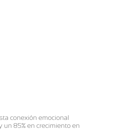
esta conexión emocional
y un 85% en crecimiento en