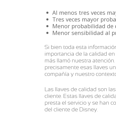
Al menos tres veces ma
Tres veces mayor proba
Menor probabilidad de 
Menor sensibilidad al p
Si bien toda esta informaci
importancia de la calidad en
más llamó nuestra atención. 
precisamente esas llaves un
compañía y nuestro contexto
Las llaves de calidad son la
cliente. Estas llaves de cal
presta el servicio y se han 
del cliente de Disney.