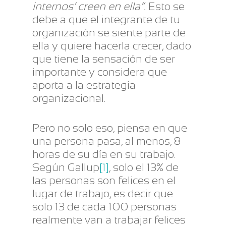
internos’ creen en ella”.
Esto se
debe a que el integrante de tu
organización se siente parte de
ella y quiere hacerla crecer, dado
que tiene la sensación de ser
importante y considera que
aporta a la estrategia
organizacional.
Pero no solo eso, piensa en que
una persona pasa, al menos, 8
horas de su día en su trabajo.
Según Gallup
[1]
, solo el 13% de
las personas son felices en el
lugar de trabajo, es decir que
solo 13 de cada 100 personas
realmente van a trabajar felices