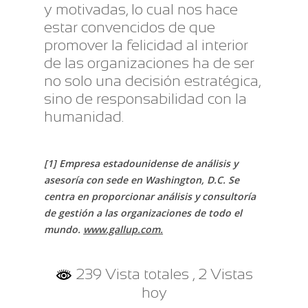
y motivadas, lo cual nos hace
estar convencidos de que
promover la felicidad al interior
de las organizaciones ha de ser
no solo una decisión estratégica,
sino de responsabilidad con la
humanidad.
[1] Empresa estadounidense de análisis y
asesoría con sede en Washington, D.C. Se
centra en proporcionar análisis y consultoría
de gestión a las organizaciones de todo el
mundo.
www.gallup.com.
239 Vista totales
, 2 Vistas
hoy