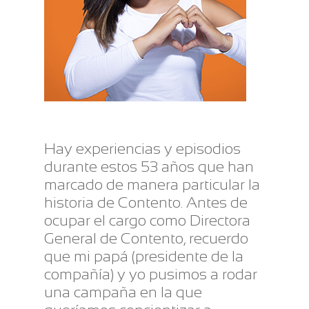
Hay experiencias y episodios
durante estos 53 años que han
marcado de manera particular la
historia de Contento. Antes de
ocupar el cargo como Directora
General de Contento, recuerdo
que mi papá (presidente de la
compañía) y yo pusimos a rodar
una campaña en la que