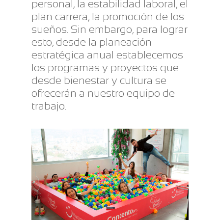
personal, la estabilidad laboral, el
plan carrera, la promoción de los
sueños. Sin embargo, para lograr
esto, desde la planeación
estratégica anual establecemos
los programas y proyectos que
desde bienestar y cultura se
ofrecerán a nuestro equipo de
trabajo.