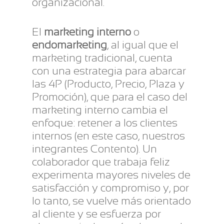
organizacional.
El
marketing interno
o
endomarketing
, al igual que el
marketing tradicional, cuenta
con una estrategia para abarcar
las 4P (Producto, Precio, Plaza y
Promoción), que para el caso del
marketing interno cambia el
enfoque: retener a los clientes
internos (en este caso, nuestros
integrantes Contento). Un
colaborador que trabaja feliz
experimenta mayores niveles de
satisfacción y compromiso y, por
lo tanto, se vuelve más orientado
al cliente y se esfuerza por