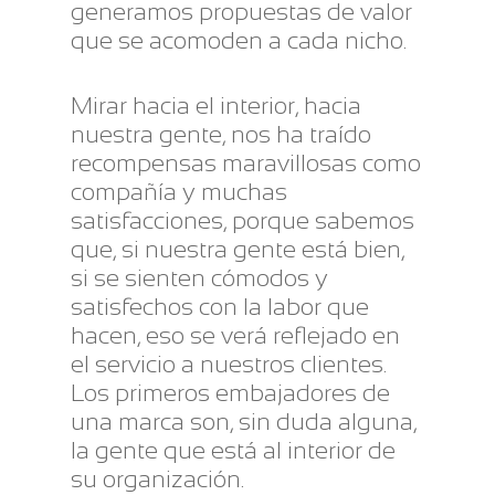
generamos propuestas de valor
que se acomoden a cada nicho.
Mirar hacia el interior, hacia
nuestra gente, nos ha traído
recompensas maravillosas como
compañía y muchas
satisfacciones, porque sabemos
que, si nuestra gente está bien,
si se sienten cómodos y
satisfechos con la labor que
hacen, eso se verá reflejado en
el servicio a nuestros clientes.
Los primeros embajadores de
una marca son, sin duda alguna,
la gente que está al interior de
su organización.