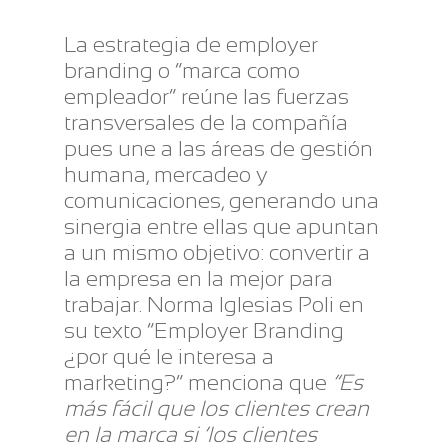
La estrategia de employer
branding o “marca como
empleador” reúne las fuerzas
transversales de la compañía
pues une a las áreas de gestión
humana, mercadeo y
comunicaciones, generando una
sinergia entre ellas que apuntan
a un mismo objetivo: convertir a
la empresa en la mejor para
trabajar. Norma Iglesias Poli en
su texto “Employer Branding
¿por qué le interesa a
marketing?” menciona que
“Es
más fácil que los clientes crean
en la marca si ‘los clientes