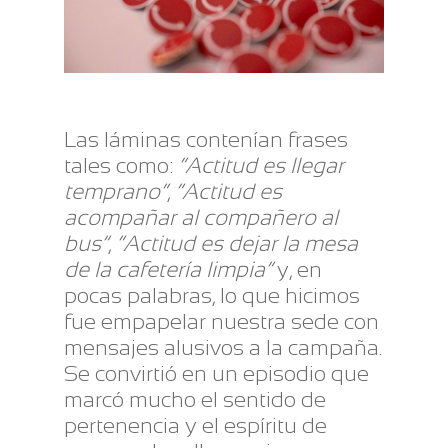
Las láminas contenían frases
tales como:
“Actitud es llegar
temprano”
,
“Actitud es
acompañar al compañero al
bus”
,
“Actitud es dejar la mesa
de la cafetería limpia”
y, en
pocas palabras, lo que hicimos
fue empapelar nuestra sede con
mensajes alusivos a la campaña.
Se convirtió en un episodio que
marcó mucho el sentido de
pertenencia y el espíritu de