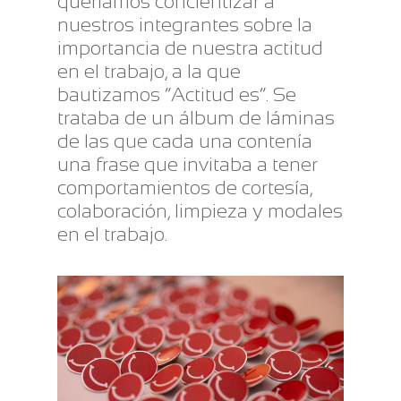
queríamos concientizar a
nuestros integrantes sobre la
importancia de nuestra actitud
en el trabajo, a la que
bautizamos “Actitud es”. Se
trataba de un álbum de láminas
de las que cada una contenía
una frase que invitaba a tener
comportamientos de cortesía,
colaboración, limpieza y modales
en el trabajo.