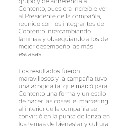
grupo y de adherencia a
Contento, pues era increíble ver
al Presidente de la compañía,
reunido con los integrantes de
Contento intercambiando
láminas y obsequiando a los de
mejor desempeño las más
escasas.
Los resultados fueron
maravillosos y la campaña tuvo
una acogida tal que marcó para
Contento una forma y un estilo
de hacer las cosas: el marketing
al interior de la compañía se
convirtió en la punta de lanza en
los temas de bienestar y cultura