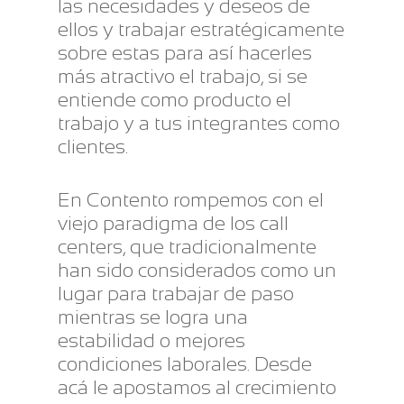
las necesidades y deseos de
ellos y trabajar estratégicamente
sobre estas para así hacerles
más atractivo el trabajo, si se
entiende como producto el
trabajo y a tus integrantes como
clientes.
En Contento rompemos con el
viejo paradigma de los call
centers, que tradicionalmente
han sido considerados como un
lugar para trabajar de paso
mientras se logra una
estabilidad o mejores
condiciones laborales. Desde
acá le apostamos al crecimiento