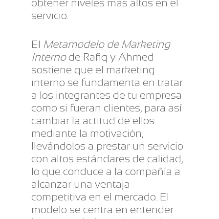
obtener niveles más altos en el
servicio.
El
Metamodelo de Marketing
Interno
de Rafiq y Ahmed
sostiene que el marketing
interno se fundamenta en tratar
a los integrantes de tu empresa
como si fueran clientes, para así
cambiar la actitud de ellos
mediante la motivación,
llevándolos a prestar un servicio
con altos estándares de calidad,
lo que conduce a la compañía a
alcanzar una ventaja
competitiva en el mercado. El
modelo se centra en entender