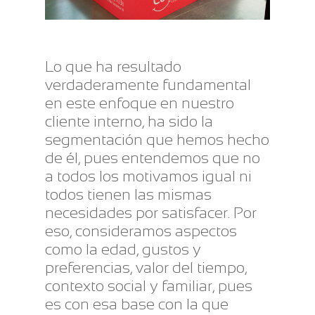
Lo que ha resultado
verdaderamente fundamental
en este enfoque en nuestro
cliente interno, ha sido la
segmentación que hemos hecho
de él, pues entendemos que no
a todos los motivamos igual ni
todos tienen las mismas
necesidades por satisfacer. Por
eso, consideramos aspectos
como la edad, gustos y
preferencias, valor del tiempo,
contexto social y familiar, pues
es con esa base con la que