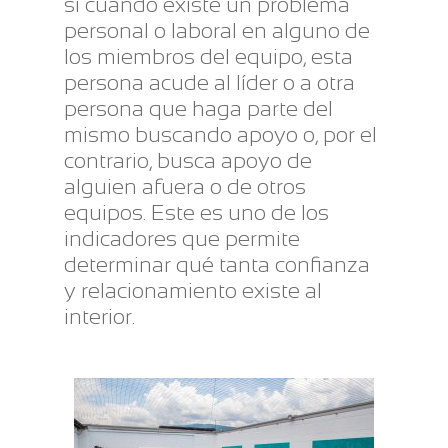
si cuando existe un problema
personal o laboral en alguno de
los miembros del equipo, esta
persona acude al líder o a otra
persona que haga parte del
mismo buscando apoyo o, por el
contrario, busca apoyo de
alguien afuera o de otros
equipos. Este es uno de los
indicadores que permite
determinar qué tanta confianza
y relacionamiento existe al
interior.