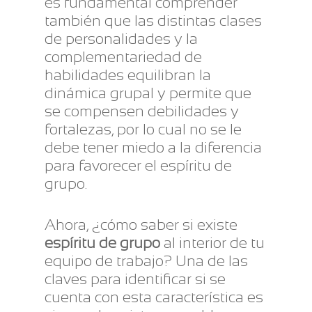
es fundamental comprender
también que las distintas clases
de personalidades y la
complementariedad de
habilidades equilibran la
dinámica grupal y permite que
se compensen debilidades y
fortalezas, por lo cual no se le
debe tener miedo a la diferencia
para favorecer el espíritu de
grupo.
Ahora, ¿cómo saber si existe
espíritu de grupo
al interior de tu
equipo de trabajo? Una de las
claves para identificar si se
cuenta con esta característica es