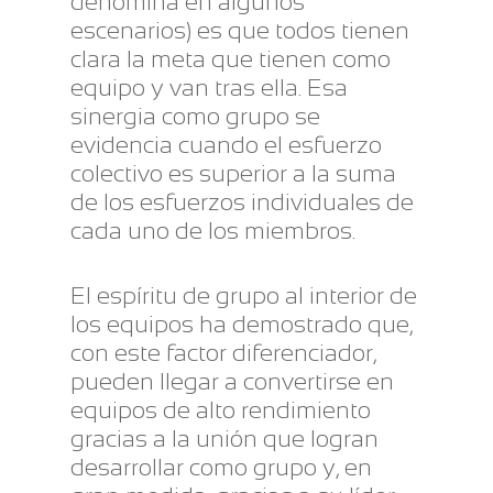
denomina en algunos
escenarios) es que todos tienen
clara la meta que tienen como
equipo y van tras ella. Esa
sinergia como grupo se
evidencia cuando el esfuerzo
colectivo es superior a la suma
de los esfuerzos individuales de
cada uno de los miembros.
El espíritu de grupo al interior de
los equipos ha demostrado que,
con este factor diferenciador,
pueden llegar a convertirse en
equipos de alto rendimiento
gracias a la unión que logran
desarrollar como grupo y, en