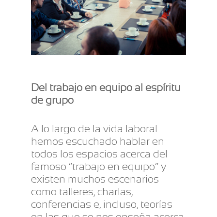
Del trabajo en equipo al espíritu
de grupo
A lo largo de la vida laboral
hemos escuchado hablar en
todos los espacios acerca del
famoso “trabajo en equipo” y
existen muchos escenarios
como talleres, charlas,
conferencias e, incluso, teorías
en las que se nos enseña acerca