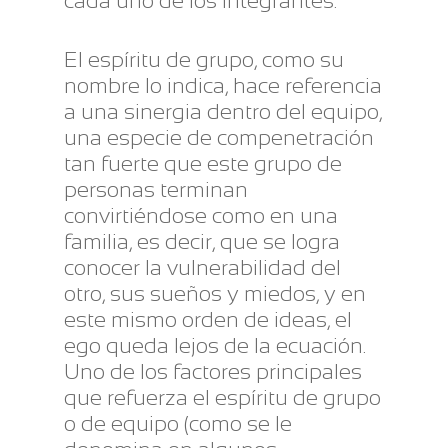
cada uno de los integrantes.
El espíritu de grupo, como su
nombre lo indica, hace referencia
a una sinergia dentro del equipo,
una especie de compenetración
tan fuerte que este grupo de
personas terminan
convirtiéndose como en una
familia, es decir, que se logra
conocer la vulnerabilidad del
otro, sus sueños y miedos, y en
este mismo orden de ideas, el
ego queda lejos de la ecuación.
Uno de los factores principales
que refuerza el espíritu de grupo
o de equipo (como se le