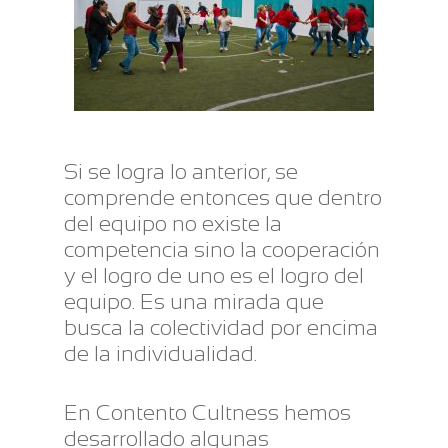
Si se logra lo anterior, se
comprende entonces que dentro
del equipo no existe la
competencia sino la cooperación
y el logro de uno es el logro del
equipo. Es una mirada que
busca la colectividad por encima
de la individualidad.
En Contento Cultness hemos
desarrollado algunas