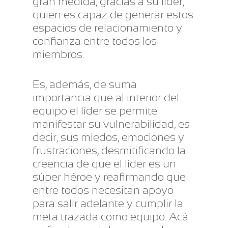
gran medida, gracias a su líder,
quien es capaz de generar estos
espacios de relacionamiento y
confianza entre todos los
miembros.
Es, además, de suma
importancia que al interior del
equipo el líder se permite
manifestar su vulnerabilidad, es
decir, sus miedos, emociones y
frustraciones, desmitificando la
creencia de que el líder es un
súper héroe y reafirmando que
entre todos necesitan apoyo
para salir adelante y cumplir la
meta trazada como equipo. Acá