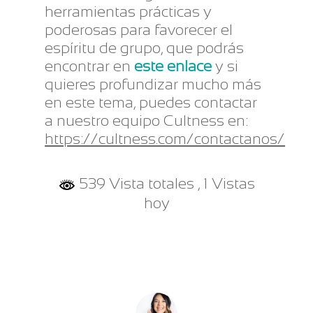
herramientas prácticas y
poderosas para favorecer el
espíritu de grupo, que podrás
encontrar en
este enlace
y si
quieres profundizar mucho más
en este tema, puedes contactar
a nuestro equipo Cultness en:
https://cultness.com/contactanos/
539 Vista totales
, 1 Vistas
hoy