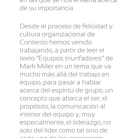
de su importancia.
Desde el proceso de felicidad y
cultura organizacional de
Contento hemos venido
trabajando, a partir de leer el
texto “Equipos triunfadores” de
Mark Miller en un tema que va
mucho más allá del trabajo en
equipo, para pasar a hablar
acerca del espíritu de grupo, un
concepto que abarca el ser, el
propósito, la comunicación al
interior del equipo y, muy
especialmente, el liderazgo, no
solo del líder como tal sino de