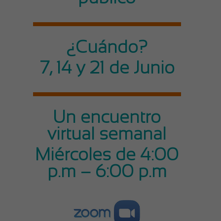
¿Cuándo?
7, 14 y 21 de Junio
Un encuentro
virtual semanal
Miércoles de 4:00
p.m – 6:00 p.m