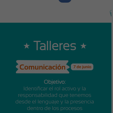
⋆ Talleres ⋆
Objetivo:
Identificar el rol activo y la
responsabilidad que tenemos
desde el lenguaje y la presencia
dentro de los procesos