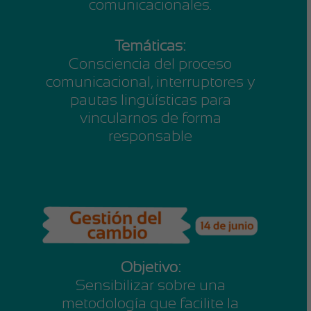
comunicacionales.
Temáticas:
Consciencia del proceso
comunicacional, interruptores y
pautas lingüísticas para
vincularnos de forma
responsable
Objetivo:
Sensibilizar sobre una
metodología que facilite la